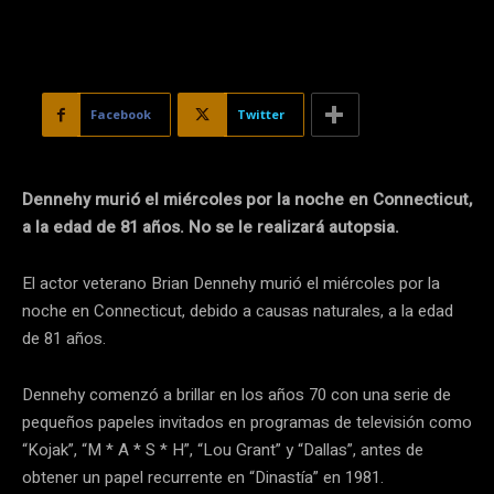
Facebook
Twitter
Dennehy murió el miércoles por la noche en Connecticut,
a la edad de 81 años. No se le realizará autopsia.
El actor veterano Brian Dennehy murió el miércoles por la
noche en Connecticut, debido a causas naturales, a la edad
de 81 años.
Dennehy comenzó a brillar en los años 70 con una serie de
pequeños papeles invitados en programas de televisión como
“Kojak”, “M * A * S * H”, “Lou Grant” y “Dallas”, antes de
obtener un papel recurrente en “Dinastía” en 1981.