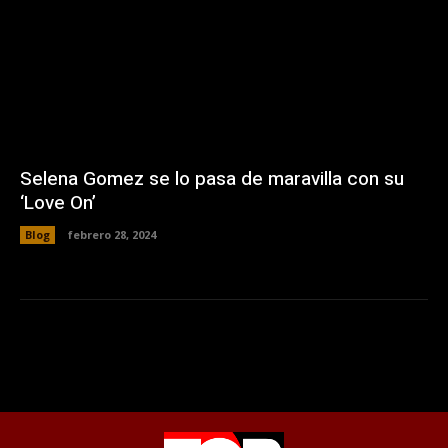
Selena Gomez se lo pasa de maravilla con su
‘Love On’
Blog
febrero 28, 2024