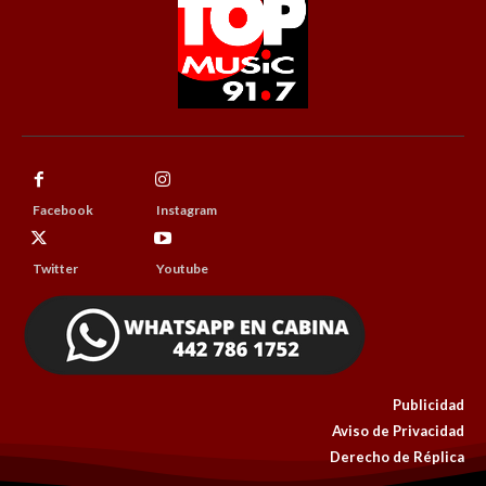
Facebook
Instagram
Twitter
Youtube
Publicidad
Aviso de Privacidad
Derecho de Réplica