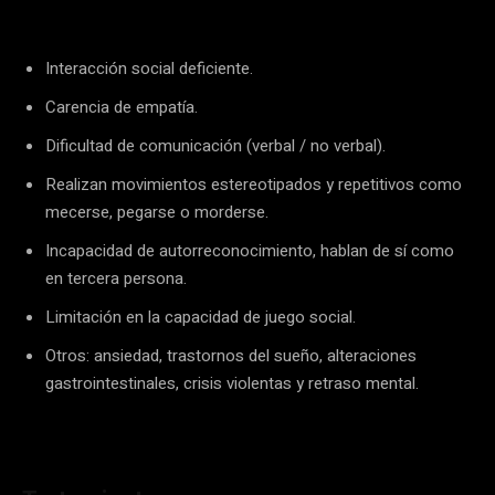
Interacción social deficiente.
Carencia de empatía.
Dificultad de comunicación (verbal / no verbal).
Realizan movimientos estereotipados y repetitivos como
mecerse, pegarse o morderse.
Incapacidad de autorreconocimiento, hablan de sí como
en tercera persona.
Limitación en la capacidad de juego social.
Otros: ansiedad, trastornos del sueño, alteraciones
gastrointestinales, crisis violentas y retraso mental.