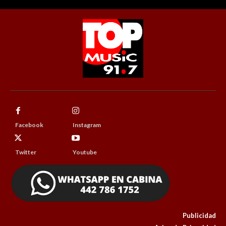
Facebook
Instagram
Twitter
Youtube
Publicidad