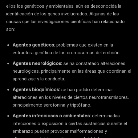
ellos los genéticos y ambientales; aún es desconocida la
identificación de los genes involucrados. Algunas de las
causas que las investigaciones científicas han relacionado
son:
Agentes genéticos:
problemas que existen en la
estructura genética de los cromosomas del embrión.
Agentes neurológicos:
se ha constatado alteraciones
neurológicas, principalmente en las áreas que coordinan el
aprendizaje y la conducta.
Agentes bioquímicos:
se han podido determinar
alteraciones en los niveles de ciertos neurotransmisores,
principalmente serotonina y triptófano.
Agentes infecciosos o ambientales:
determinadas
infecciones o exposición a ciertas sustancias durante el
embarazo pueden provocar malformaciones y