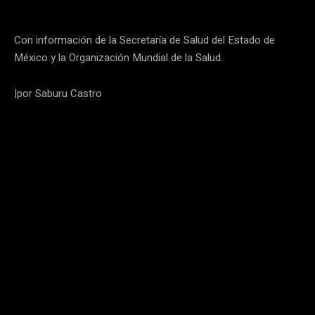
Con información de la Secretaría de Salud del Estado de
México y la Organización Mundial de la Salud.
|por Saburu Castro