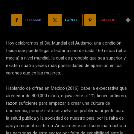
Facebook
Twitter
Pinterest
Hoy celebramos el Día Mundial del Autismo, una condición
física que puede llegar afectar a uno de cada 160 niños (cifra
media) a nivel mundial, la cual es probable que sea superior y
existen cuatro veces más posibilidades de aparición en los
varones que en las mujeres.
Hablando de cifras en México (2016), cabe la expectativa que
alrededor de 400,000 niños, equivalente al 1%, tienen autismo,
razón suficiente para empezar a crear una cultura de
conciencia, porque esto se vuelve un problema urgente para
la salud pública y la sociedad de nuestro país, por la falta de
apoyo respecto al tema. Actualmente se discrimina mucho a
las personas de este sector por falta de sensibilidad ante la