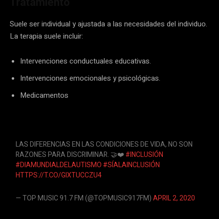
Tratamiento
Suele ser individual y ajustada a las necesidades del individuo.
La terapia suele incluir:
Intervenciones conductuales educativas.
Intervenciones emocionales y psicológicas.
Medicamentos
LAS DIFERENCIAS EN LAS CONDICIONES DE VIDA, NO SON
RAZONES PARA DISCRIMINAR. 🤝❤️
#INCLUSIÓN
#DIAMUNDIALDELAUTISMO
#SÍALAINCLUSIÓN
HTTPS://T.CO/GIXTUCCZU4
— TOP MUSIC 91.7 FM (@TOPMUSIC917FM)
APRIL 2, 2020