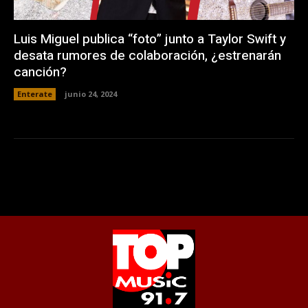
Luis Miguel publica “foto” junto a Taylor Swift y
desata rumores de colaboración, ¿estrenarán
canción?
Enterate
junio 24, 2024