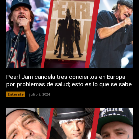
Pearl Jam cancela tres conciertos en Europa
por problemas de salud; esto es lo que se sabe
Enterate
julio 2, 2024