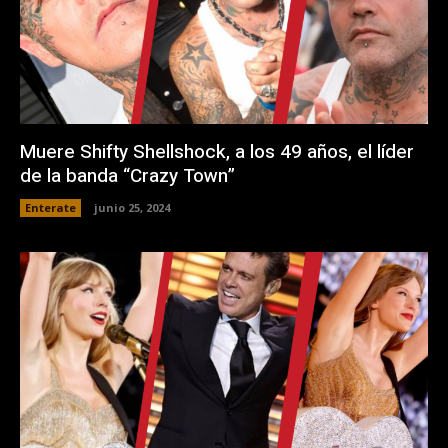
Muere Shifty Shellshock, a los 49 años, el líder
de la banda “Crazy Town”
Enterate
junio 25, 2024