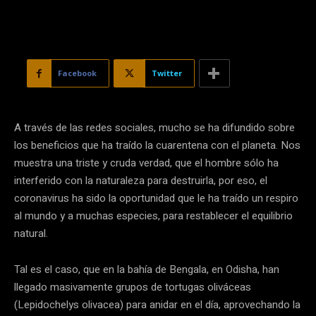
Facebook
Twitter
A través de las redes sociales, mucho se ha difundido sobre
los beneficios que ha traído la cuarentena con el planeta. Nos
muestra una triste y cruda verdad, que el hombre sólo ha
interferido con la naturaleza para destruirla, por eso, el
coronavirus ha sido la oportunidad que le ha traído un respiro
al mundo y a muchas especies, para restablecer el equilibrio
natural.
Tal es el caso, que en la bahía de Bengala, en Odisha, han
llegado masivamente grupos de tortugas oliváceas
(Lepidochelys olivacea) para anidar en el día, aprovechando la