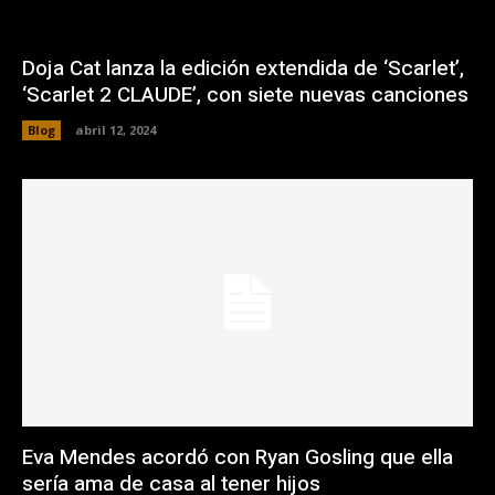
Doja Cat lanza la edición extendida de ‘Scarlet’,
‘Scarlet 2 CLAUDE’, con siete nuevas canciones
Blog
abril 12, 2024
Eva Mendes acordó con Ryan Gosling que ella
sería ama de casa al tener hijos