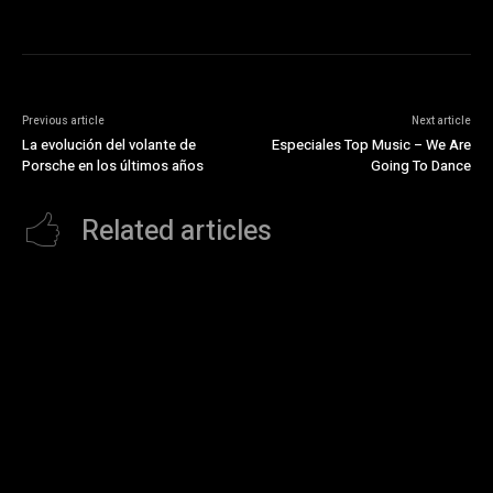
Previous article
Next article
La evolución del volante de
Especiales Top Music – We Are
Porsche en los últimos años
Going To Dance
Related articles