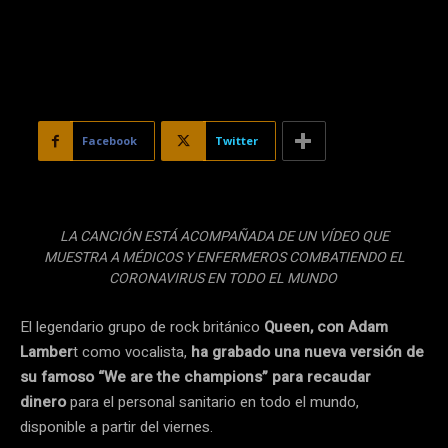
Facebook
Twitter
LA CANCIÓN ESTÁ ACOMPAÑADA DE UN VÍDEO QUE
MUESTRA A MÉDICOS Y ENFERMEROS COMBATIENDO EL
CORONAVIRUS EN TODO EL MUNDO
El legendario grupo de rock británico
Queen, con Adam
Lamber
t como vocalista,
ha grabado una nueva versión de
su famoso “We are the champions” para recaudar
dinero
para el personal sanitario en todo el mundo,
disponible a partir del viernes.