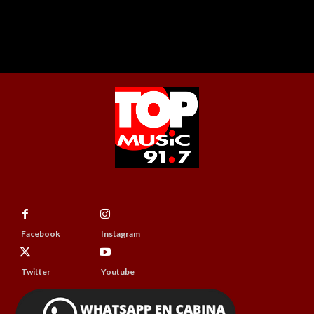
Facebook
Instagram
Twitter
Youtube