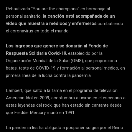
Rebautizada “You are the champions” en homenaje al
personal sanitario,
la canción está acompañada de un
vídeo que muestra a médicos y enfermeros
combatiendo
el coronavirus en todo el mundo.
Los ingresos que genere se donarán al Fondo de
Respuesta Solidaria Covid-19
, establecido por la
Organización Mundial de la Salud (OMS), que proporciona
batas, tests de COVID-19 y formación al personal médico, en
primera línea de la lucha contra la pandemia.
Lambert, que saltó a la fama en el programa de televisión
American Idol en 2009, acostumbra a unirse en el escenario a
estas leyendas del rock, que han estado sin cantante desde
que Freddie Mercury murió en 1991.
La pandemia les ha obligado a posponer su gira por el Reino