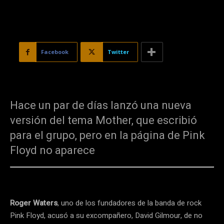
Facebook
Twitter
Hace un par de días lanzó una nueva
versión del tema Mother, que escribió
para el grupo, pero en la página de Pink
Floyd no aparece
Roger Waters
, uno de los fundadores de la banda de rock
Pink Floyd, acusó a su excompañero, David Gilmour, de no