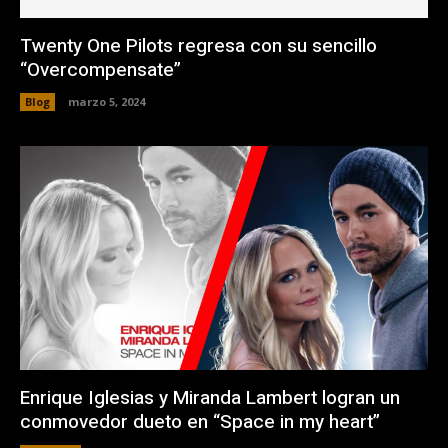
Twenty One Pilots regresa con su sencillo
“Overcompensate”
Blog
marzo 5, 2024
Enrique Iglesias y Miranda Lambert logran un
conmovedor dueto en “Space in my heart”