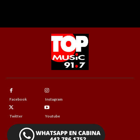
Facebook
Instagram
Twitter
Youtube