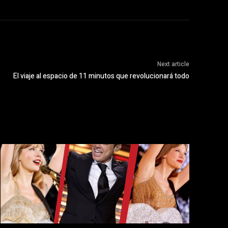
Next article
El viaje al espacio de 11 minutos que revolucionará todo