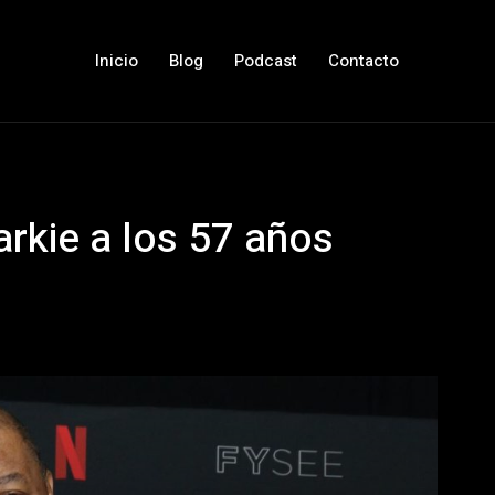
Inicio
Blog
Podcast
Contacto
rkie a los 57 años