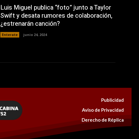
Luis Miguel publica “foto” junto a Taylor
Swift y desata rumores de colaboración,
¿estrenarán canción?
Enterate
junio 24, 2024
Publicidad
Aviso de Privacidad
Derecho de Réplica