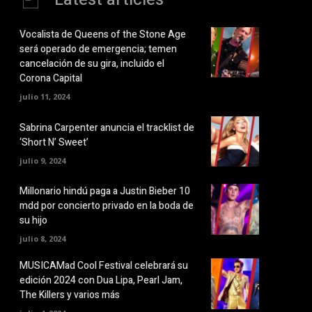
Vocalista de Queens of the Stone Age
será operado de emergencia; temen
cancelación de su gira, incluido el
Corona Capital
julio 11, 2024
Sabrina Carpenter anuncia el tracklist de
‘Short N’ Sweet’
julio 9, 2024
Millonario hindú paga a Justin Bieber 10
mdd por concierto privado en la boda de
su hijo
julio 8, 2024
MUSICAMad Cool Festival celebrará su
edición 2024 con Dua Lipa, Pearl Jam,
The Killers y varios más