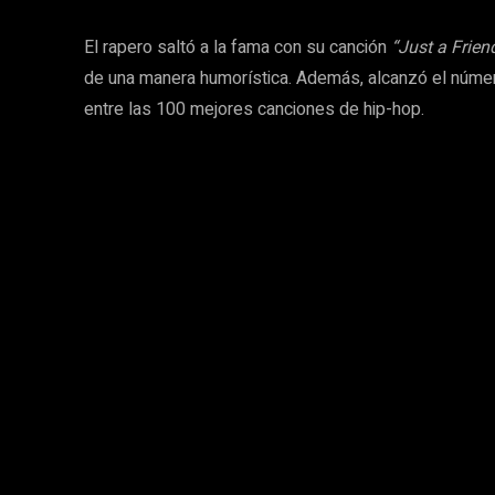
El rapero saltó a la fama con su canción
“Just a Frien
de una manera humorística. Además, alcanzó el núme
entre las 100 mejores canciones de hip-hop.