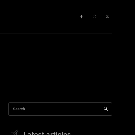
Search
Latest articles