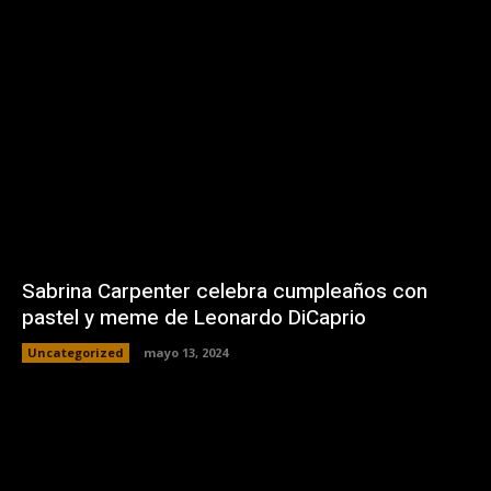
Sabrina Carpenter celebra cumpleaños con
pastel y meme de Leonardo DiCaprio
Uncategorized
mayo 13, 2024