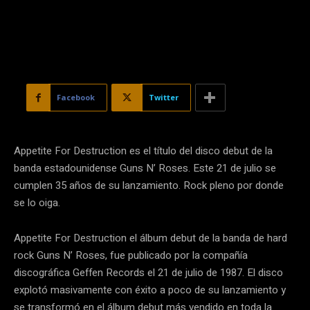
Facebook
Twitter
Appetite For Destruction es el título del disco debut de la
banda estadounidense Guns N’ Roses. Este 21 de julio se
cumplen 35 años de su lanzamiento. Rock pleno por donde
se lo oiga.
Appetite For Destruction el álbum debut de la banda de hard
rock Guns N’ Roses, fue publicado por la compañía
discográfica Geffen Records el 21 de julio de 1987. El disco
explotó masivamente con éxito a poco de su lanzamiento y
se transformó en el álbum debut más vendido en toda la