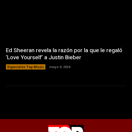
Ed Sheeran revela la razón por la que le regaló
‘Love Yourself’ a Justin Bieber
Especiales Top Music
mayo 9, 2024