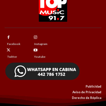
Facebook
Instagram
Twitter
Youtube
Publicidad
Aviso de Privacidad
Derecho de Réplica