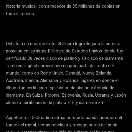
historia musical, con alrededor de 35 millones de copias en
todo el mundo.
Debido a su enorme éxito, el álbum logró llegar a la primera
posición en las listas Billboard de Estados Unidos donde fue
certificado 28 veces disco de platino y 10 disco de diamante.
También llegó al número uno en gran parte del resto del
mundo, como en Reino Unido, Canadá, Nueva Zelanda,
Australia, Irlanda, Alemania y Holanda, lugares en donde el
álbum fue certificado triple disco de platino y óctuple de
diamante. En Suiza, Polonia, Eslovenia, Rusia, Ucrania y Japón
alcanzó certificación de platino ×16 y diamante ×4.
Appetite for Destruction atrajo porque la banda incorporó el
toque del metal, temas rebeldes y transgresores del punk