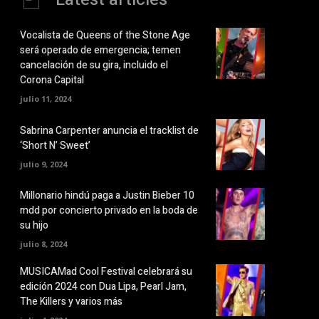
Vocalista de Queens of the Stone Age
será operado de emergencia; temen
cancelación de su gira, incluido el
Corona Capital
julio 11, 2024
Sabrina Carpenter anuncia el tracklist de
‘Short N’ Sweet’
julio 9, 2024
Millonario hindú paga a Justin Bieber 10
mdd por concierto privado en la boda de
su hijo
julio 8, 2024
MUSICAMad Cool Festival celebrará su
edición 2024 con Dua Lipa, Pearl Jam,
The Killers y varios más