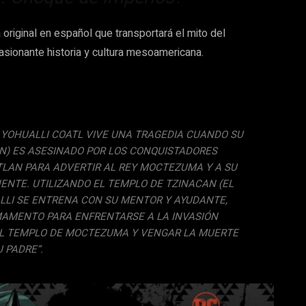
a original en español que transportará el mito del
asionante historia y cultura mesoamericana.
N YOHUALLI COATL VIVE UNA TRAGEDIA CUANDO SU
IN) ES ASESINADO POR LOS CONQUISTADORES
LAN PARA ADVERTIR AL REY MOCTEZUMA Y A SU
ENTE. UTILIZANDO EL TEMPLO DE TZINACAN (EL
LLI SE ENTRENA CON SU MENTOR Y AYUDANTE,
MAMENTO PARA ENFRENTARSE A LA INVASIÓN
EL TEMPLO DE MOCTEZUMA Y VENGAR LA MUERTE
U PADRE”.