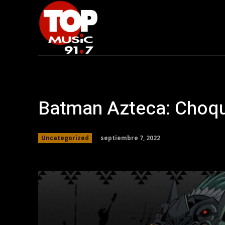
Batman Azteca: Choqu
septiembre 7, 2022
Uncategorized