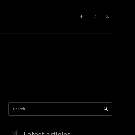
Search
Latest articles