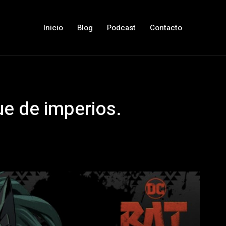
Inicio
Blog
Podcast
Contacto
e de imperios.