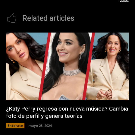
2000.
Related articles
¿Katy Perry regresa con nueva música? Cambia
foto de perfil y genera teorías
Enterate
mayo 23, 2024