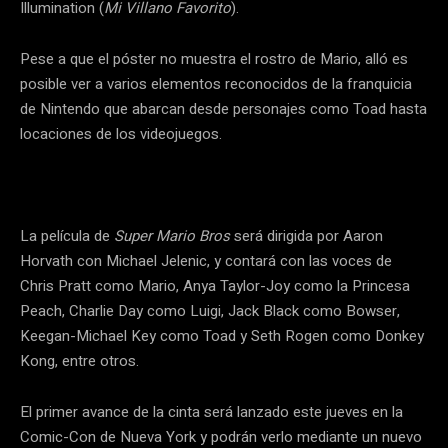
Illumination (
Mi Villano Favorito
).
Pese a que el póster no muestra el rostro de Mario, alló es
posible ver a varios elementos reconocidos de la franquicia
de Nintendo que abarcan desde personajes como Toad hasta
locaciones de los videojuegos.
La película de
Super Mario Bros
será dirigida por Aaron
Horvath con Michael Jelenic, y contará con las voces de
Chris Pratt como Mario, Anya Taylor-Joy como la Princesa
Peach, Charlie Day como Luigi, Jack Black como Bowser,
Keegan-Michael Key como Toad y Seth Rogen como Donkey
Kong, entre otros.
El primer avance de la cinta será lanzado este jueves en la
Comic-Con de Nueva York y podrán verlo mediante un nuevo