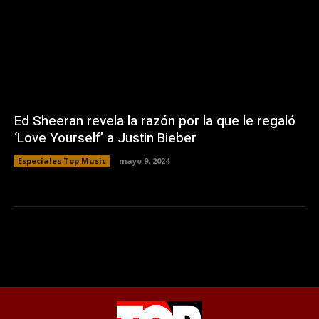
Ed Sheeran revela la razón por la que le regaló
‘Love Yourself’ a Justin Bieber
Especiales Top Music
mayo 9, 2024