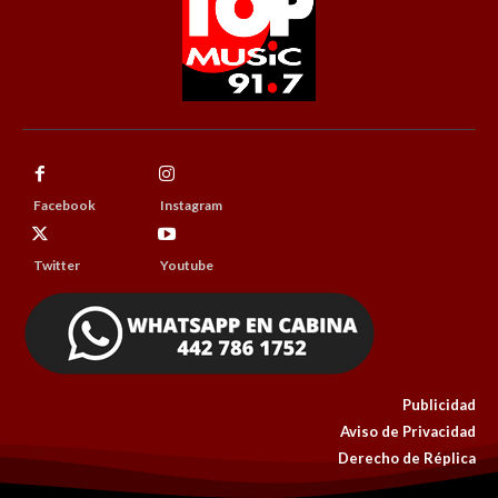
Facebook
Instagram
Twitter
Youtube
Publicidad
Aviso de Privacidad
Derecho de Réplica