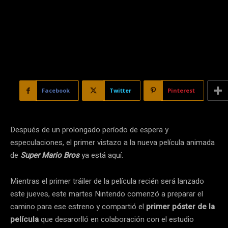
Facebook
Twitter
Pinterest
Después de un prolongado período de espera y
especulaciones, el primer vistazo a la nueva película animada
de
Super Mario Bros
ya está aquí.
Mientras el primer tráiler de la película recién será lanzado
este jueves, este martes Nintendo comenzó a preparar el
camino para ese estreno y compartió el
primer póster de la
película
que desarorlló en colaboración con el estudio