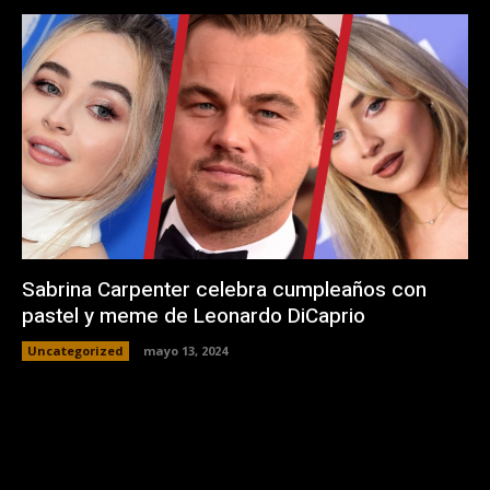
Sabrina Carpenter celebra cumpleaños con
pastel y meme de Leonardo DiCaprio
Uncategorized
mayo 13, 2024