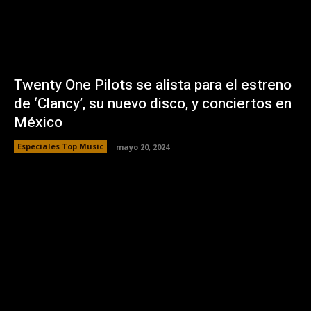
Twenty One Pilots se alista para el estreno
de ‘Clancy’, su nuevo disco, y conciertos en
México
Especiales Top Music
mayo 20, 2024