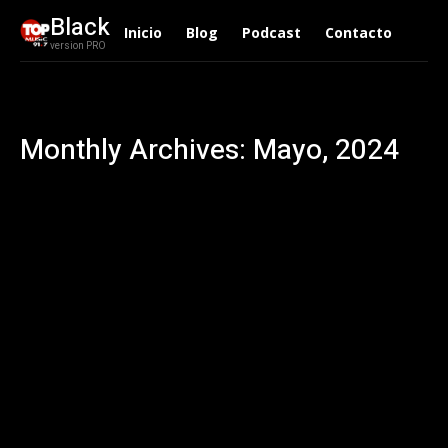
Black
Inicio
Blog
Podcast
Contacto
version PRO
Monthly Archives: Mayo, 2024