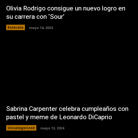
Olivia Rodrigo consigue un nuevo logro en
su carrera con ‘Sour’
Enterate
mayo 14, 2024
Sabrina Carpenter celebra cumpleaños con
pastel y meme de Leonardo DiCaprio
Uncategorized
mayo 13, 2024