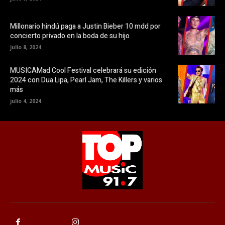
Millonario hindú paga a Justin Bieber 10 mdd por
concierto privado en la boda de su hijo
julio 8, 2024
MUSICAMad Cool Festival celebrará su edición
2024 con Dua Lipa, Pearl Jam, The Killers y varios
más
julio 4, 2024