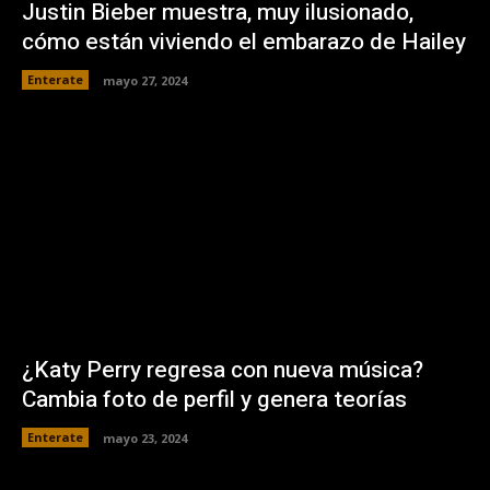
Justin Bieber muestra, muy ilusionado,
cómo están viviendo el embarazo de Hailey
Enterate
mayo 27, 2024
¿Katy Perry regresa con nueva música?
Cambia foto de perfil y genera teorías
Enterate
mayo 23, 2024