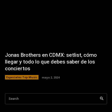
Jonas Brothers en CDMX: setlist, cómo
llegar y todo lo que debes saber de los
conciertos
Especiales Top Music
mayo 2, 2024
Search