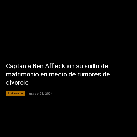
Captan a Ben Affleck sin su anillo de
matrimonio en medio de rumores de
divorcio
Enterate
mayo 21, 2024