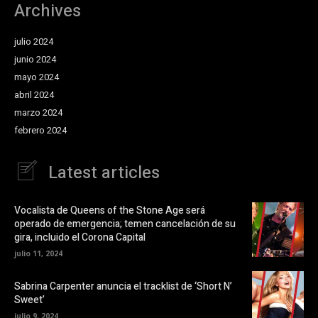
Archives
julio 2024
junio 2024
mayo 2024
abril 2024
marzo 2024
febrero 2024
Latest articles
Vocalista de Queens of the Stone Age será
operado de emergencia; temen cancelación de su
gira, incluido el Corona Capital
julio 11, 2024
Sabrina Carpenter anuncia el tracklist de ‘Short N’
Sweet’
julio 9, 2024