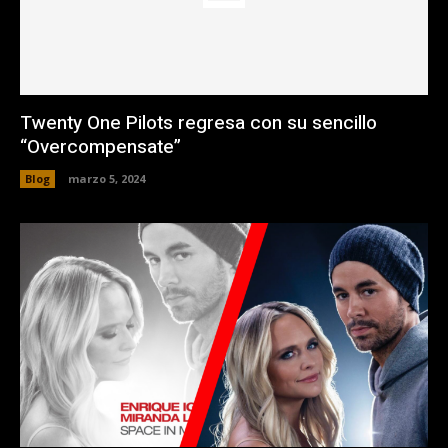
Twenty One Pilots regresa con su sencillo
“Overcompensate”
Blog
marzo 5, 2024