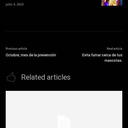
julio 4, 2024
Previous article
Next article
Octubre, mes de la prevención
Evita fumar cerca de tus
mascotas.
Related articles