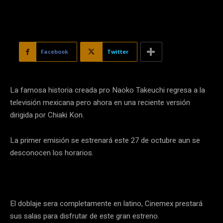
Facebook
Twitter
La famosa historia creada pro Naoko Takeuchi regresa a la
televisión mexicana pero ahora en una reciente versión
dirigida por Chiaki Kon.
La primer emisión se estrenará este 27 de octubre aun se
desconocen los horarios.
El doblaje sera completamente en latino, Cinemex prestará
sus salas para disfrutar de este gran estreno.