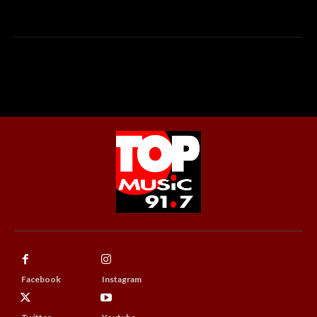
Facebook
Instagram