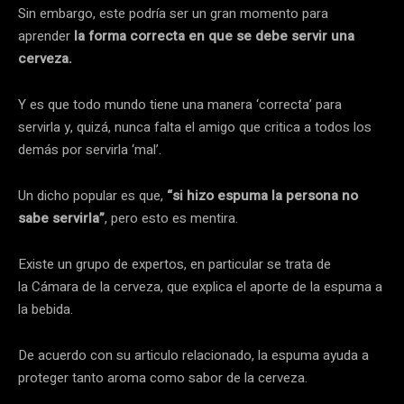
Sin embargo, este podría ser un gran momento para
aprender
la forma correcta en que se debe servir una
cerveza.
Y es que todo mundo tiene una manera ‘correcta’ para
servirla y, quizá, nunca falta el amigo que critica a todos los
demás por servirla ‘mal’.
Un dicho popular es que,
“si hizo espuma la persona no
sabe servirla”
, pero esto es mentira.
Existe un grupo de expertos, en particular se trata de
la Cámara de la cerveza, que explica el aporte de la espuma a
la bebida.
De acuerdo con su articulo relacionado, la espuma ayuda a
proteger tanto aroma como sabor de la cerveza.