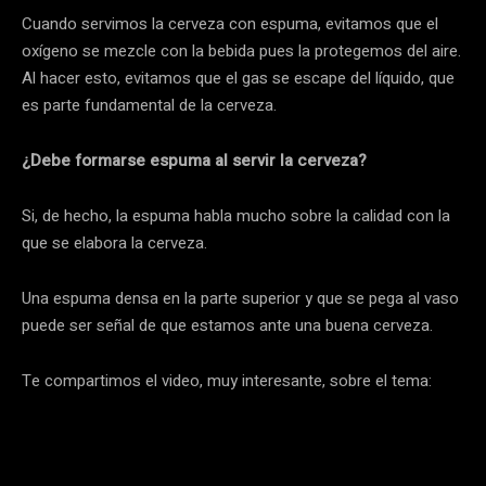
Cuando servimos la cerveza con espuma, evitamos que el
oxígeno se mezcle con la bebida pues la protegemos del aire.
Al hacer esto, evitamos que el gas se escape del líquido, que
es parte fundamental de la cerveza.
¿Debe formarse espuma al servir la cerveza?
Si, de hecho, la espuma habla mucho sobre la calidad con la
que se elabora la cerveza.
Una espuma densa en la parte superior y que se pega al vaso
puede ser señal de que estamos ante una buena cerveza.
Te compartimos el video, muy interesante, sobre el tema: