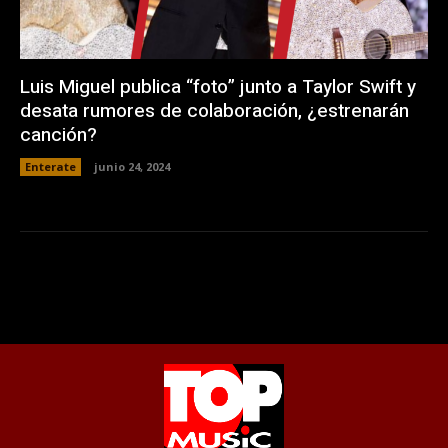
Luis Miguel publica “foto” junto a Taylor Swift y
desata rumores de colaboración, ¿estrenarán
canción?
Enterate
junio 24, 2024