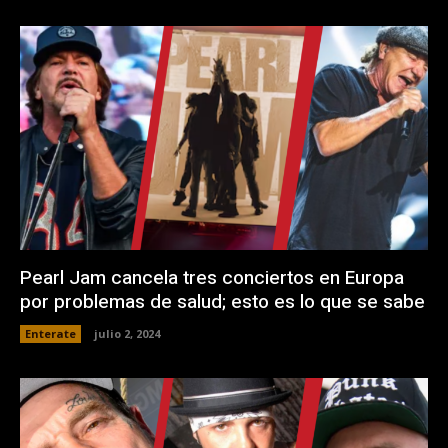
Pearl Jam cancela tres conciertos en Europa
por problemas de salud; esto es lo que se sabe
Enterate
julio 2, 2024