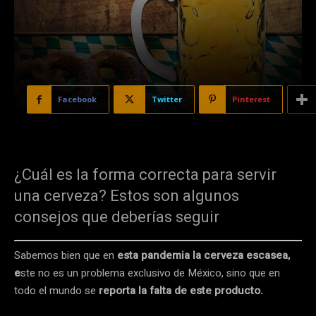
Facebook
Twitter
Pinterest
¿Cuál es la forma correcta para servir
una cerveza? Estos son algunos
consejos que deberías seguir
Sabemos bien que en
esta pandemia la cerveza escasea,
e
ste no es un problema exclusivo de México, sino que en
todo el mundo se
reporta la falta de este producto.