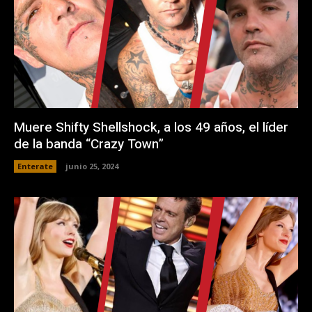
Muere Shifty Shellshock, a los 49 años, el líder
de la banda “Crazy Town”
Enterate
junio 25, 2024