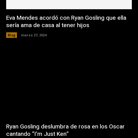
Eva Mendes acordó con Ryan Gosling que ella
sería ama de casa al tener hijos
Blog
marzo 27, 2024
Ryan Gosling deslumbra de rosa en los Oscar
cantando “I’m Just Ken”