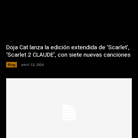
Doja Cat lanza la edición extendida de ‘Scarlet’,
‘Scarlet 2 CLAUDE’, con siete nuevas canciones
Blog
abril 12, 2024