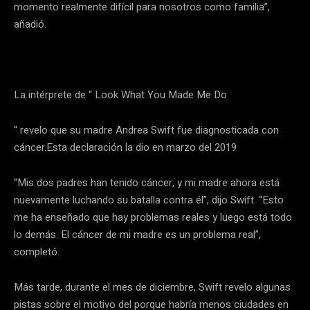
momento realmente difícil para nosotros como familia”,
añadió.
La intérprete de “ Look What You Made Me Do
“ revelo que su madre Andrea Swift fue diagnosticada con
cáncer.Esta declaración la dio en marzo del 2019
“Mis dos padres han tenido cáncer, y mi madre ahora está
nuevamente luchando su batalla contra él”, dijo Swift. “Esto
me ha enseñado que hay problemas reales y luego está todo
lo demás. El cáncer de mi madre es un problema real”,
completó.
Más tarde, durante el mes de diciembre, Swift revelo algunas
pistas sobre el motivo del porque habría menos ciudades en