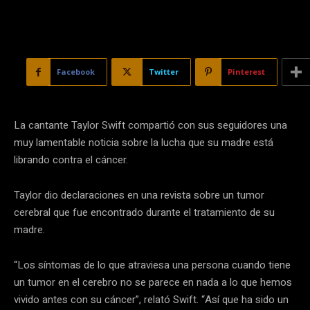
Facebook
Twitter
Pinterest
La cantante Taylor Swift compartió con sus seguidores una
muy lamentable noticia sobre la lucha que su madre está
librando contra el cáncer.
Taylor dio declaraciones en una revista sobre un tumor
cerebral que fue encontrado durante el tratamiento de su
madre.
“Los síntomas de lo que atraviesa una persona cuando tiene
un tumor en el cerebro no se parece en nada a lo que hemos
vivido antes con su cáncer”, relató Swift. “Así que ha sido un