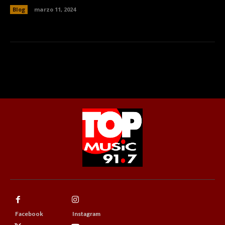
Blog
marzo 11, 2024
Facebook
Instagram